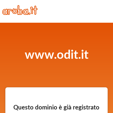
www.odit.it
Questo dominio è già registrato